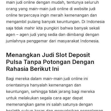
main judi online dengan mudah, tentunya seluruh
orang yang main-main judi online di website judi
online terpercaya ingin meraih kemenangan dan
mengambil pulang banyak keuntungan. Di Indonesia
saja tidak mahir kita pungkiri bahwa banyak sekali
agen – agen judi yang sedia dan diimbangi dengan
jumlahnya penggemar dari masyarakat Indonesia.
Menangkan Judi Slot Deposit
Pulsa Tanpa Potongan Dengan
Rahasia Berikut Ini
Bagi mereka dalam main-main judi online ini
orientasinya hanyalah kemenangan dan
keuntungan, sehingga tidak jarang bagi mereka
untuk melakukan segala cara agar dapat
memenangkan game ini salah satunya dengan
berlatih cukup keras dan menyaksikan pengalaman