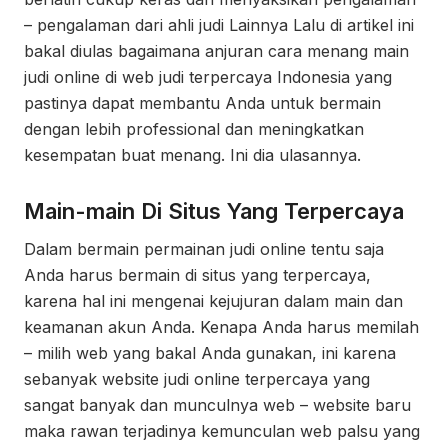
– pengalaman dari ahli judi Lainnya Lalu di artikel ini
bakal diulas bagaimana anjuran cara menang main
judi online di web judi terpercaya Indonesia yang
pastinya dapat membantu Anda untuk bermain
dengan lebih professional dan meningkatkan
kesempatan buat menang. Ini dia ulasannya.
Main-main Di Situs Yang Terpercaya
Dalam bermain permainan judi online tentu saja
Anda harus bermain di situs yang terpercaya,
karena hal ini mengenai kejujuran dalam main dan
keamanan akun Anda. Kenapa Anda harus memilah
– milih web yang bakal Anda gunakan, ini karena
sebanyak website judi online terpercaya yang
sangat banyak dan munculnya web – website baru
maka rawan terjadinya kemunculan web palsu yang