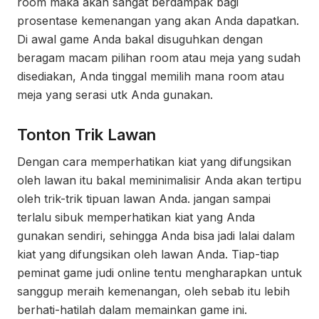
room maka akan sangat berdampak bagi
prosentase kemenangan yang akan Anda dapatkan.
Di awal game Anda bakal disuguhkan dengan
beragam macam pilihan room atau meja yang sudah
disediakan, Anda tinggal memilih mana room atau
meja yang serasi utk Anda gunakan.
Tonton Trik Lawan
Dengan cara memperhatikan kiat yang difungsikan
oleh lawan itu bakal meminimalisir Anda akan tertipu
oleh trik-trik tipuan lawan Anda. jangan sampai
terlalu sibuk memperhatikan kiat yang Anda
gunakan sendiri, sehingga Anda bisa jadi lalai dalam
kiat yang difungsikan oleh lawan Anda. Tiap-tiap
peminat game judi online tentu mengharapkan untuk
sanggup meraih kemenangan, oleh sebab itu lebih
berhati-hatilah dalam memainkan game ini.