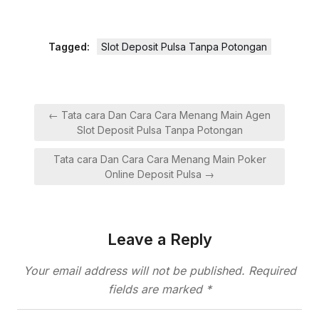
Tagged:
Slot Deposit Pulsa Tanpa Potongan
Post
← Tata cara Dan Cara Cara Menang Main Agen
navigation
Slot Deposit Pulsa Tanpa Potongan
Tata cara Dan Cara Cara Menang Main Poker
Online Deposit Pulsa →
Leave a Reply
Your email address will not be published.
Required
fields are marked
*