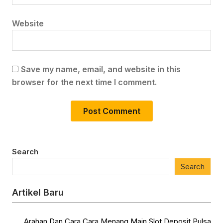
Website
Save my name, email, and website in this
browser for the next time I comment.
Search
Search
Artikel Baru
Arahan Dan Cara Cara Menang Main Slot Deposit Pulsa