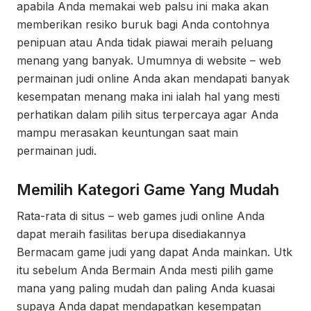
apabila Anda memakai web palsu ini maka akan
memberikan resiko buruk bagi Anda contohnya
penipuan atau Anda tidak piawai meraih peluang
menang yang banyak. Umumnya di website – web
permainan judi online Anda akan mendapati banyak
kesempatan menang maka ini ialah hal yang mesti
perhatikan dalam pilih situs terpercaya agar Anda
mampu merasakan keuntungan saat main
permainan judi.
Memilih Kategori Game Yang Mudah
Rata-rata di situs – web games judi online Anda
dapat meraih fasilitas berupa disediakannya
Bermacam game judi yang dapat Anda mainkan. Utk
itu sebelum Anda Bermain Anda mesti pilih game
mana yang paling mudah dan paling Anda kuasai
supaya Anda dapat mendapatkan kesempatan