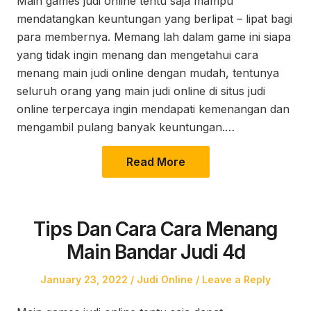
Main games judi online tentu saja mampu
mendatangkan keuntungan yang berlipat – lipat bagi
para membernya. Memang lah dalam game ini siapa
yang tidak ingin menang dan mengetahui cara
menang main judi online dengan mudah, tentunya
seluruh orang yang main judi online di situs judi
online terpercaya ingin mendapati kemenangan dan
mengambil pulang banyak keuntungan.…
Read More
Tips Dan Cara Cara Menang
Main Bandar Judi 4d
Posted
Posted
January 23, 2022
Judi Online
Leave a Reply
on
in