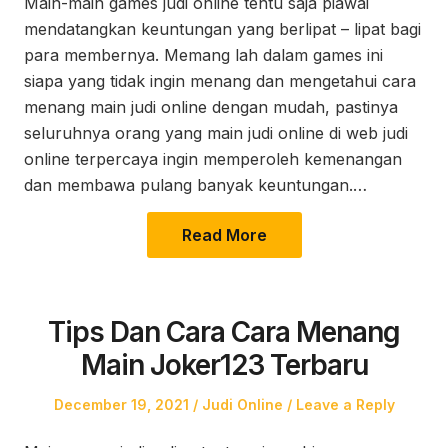
Main-main games judi online tentu saja piawai
mendatangkan keuntungan yang berlipat – lipat bagi
para membernya. Memang lah dalam games ini
siapa yang tidak ingin menang dan mengetahui cara
menang main judi online dengan mudah, pastinya
seluruhnya orang yang main judi online di web judi
online terpercaya ingin memperoleh kemenangan
dan membawa pulang banyak keuntungan.…
Read More
Tips Dan Cara Cara Menang
Main Joker123 Terbaru
Posted
Posted
December 19, 2021
Judi Online
Leave a Reply
on
in