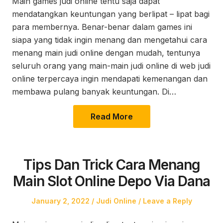
Main games judi online tentu saja dapat
mendatangkan keuntungan yang berlipat – lipat bagi
para membernya. Benar-benar dalam games ini
siapa yang tidak ingin menang dan mengetahui cara
menang main judi online dengan mudah, tentunya
seluruh orang yang main-main judi online di web judi
online terpercaya ingin mendapati kemenangan dan
membawa pulang banyak keuntungan. Di…
Read More
Tips Dan Trick Cara Menang
Main Slot Online Depo Via Dana
Posted
Posted
January 2, 2022
Judi Online
Leave a Reply
on
in