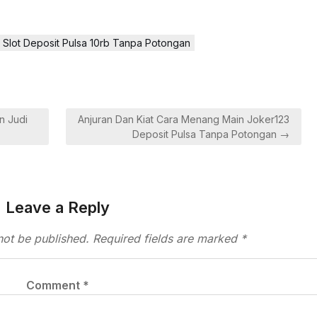
Slot Deposit Pulsa 10rb Tanpa Potongan
n Judi
Anjuran Dan Kiat Cara Menang Main Joker123
Deposit Pulsa Tanpa Potongan →
Leave a Reply
not be published.
Required fields are marked
*
Comment
*