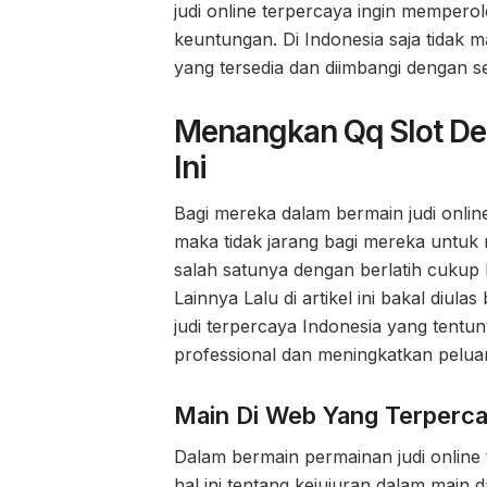
judi online terpercaya ingin mempe
keuntungan. Di Indonesia saja tidak 
yang tersedia dan diimbangi dengan 
Menangkan Qq Slot Dep
Ini
Bagi mereka dalam bermain judi onli
maka tidak jarang bagi mereka untuk
salah satunya dengan berlatih cukup 
Lainnya Lalu di artikel ini bakal diul
judi terpercaya Indonesia yang tent
professional dan meningkatkan peluan
Main Di Web Yang Terperc
Dalam bermain permainan judi online 
hal ini tentang kejujuran dalam mai