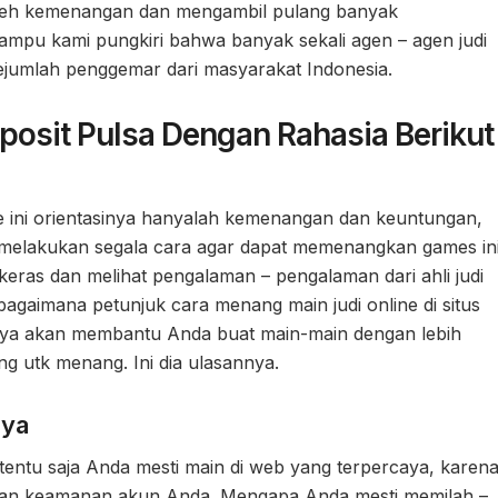
roleh kemenangan dan mengambil pulang banyak
mampu kami pungkiri bahwa banyak sekali agen – agen judi
sejumlah penggemar dari masyarakat Indonesia.
osit Pulsa Dengan Rahasia Berikut
ne ini orientasinya hanyalah kemenangan dan keuntungan,
 melakukan segala cara agar dapat memenangkan games in
keras dan melihat pengalaman – pengalaman dari ahli judi
as bagaimana petunjuk cara menang main judi online di situs
unya akan membantu Anda buat main-main dengan lebih
g utk menang. Ini dia ulasannya.
aya
tentu saja Anda mesti main di web yang terpercaya, karen
n dan keamanan akun Anda. Mengapa Anda mesti memilah –