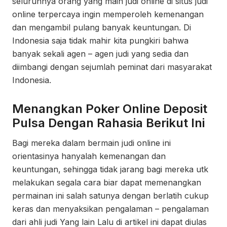
seluruhnya orang yang main judi online di situs judi
online terpercaya ingin memperoleh kemenangan
dan mengambil pulang banyak keuntungan. Di
Indonesia saja tidak mahir kita pungkiri bahwa
banyak sekali agen – agen judi yang sedia dan
diimbangi dengan sejumlah peminat dari masyarakat
Indonesia.
Menangkan Poker Online Deposit
Pulsa Dengan Rahasia Berikut Ini
Bagi mereka dalam bermain judi online ini
orientasinya hanyalah kemenangan dan
keuntungan, sehingga tidak jarang bagi mereka utk
melakukan segala cara biar dapat memenangkan
permainan ini salah satunya dengan berlatih cukup
keras dan menyaksikan pengalaman – pengalaman
dari ahli judi Yang lain Lalu di artikel ini dapat diulas