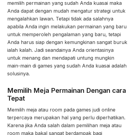
memilih permainan yang sudah Anda kuasai maka
Anda dapat dengan mudah mengatur strategi untuk
mengalahkan lawan. Tetapi tidak ada salahnya
apabila Anda ingin melakukan permainan yang baru
untuk memperoleh pengalaman yang baru, tetapi
Anda harus siap dengan kemungkinan sangat buruk
ialah kalah. Jadi seandainya Anda orientasinya
untuk menang dan mendapati untung mungkin
main-main di games yang sudah Anda kuasai adalah
solusinya.
Memilih Meja Permainan Dengan cara
Tepat
Memilih meja atau room pada games judi online
terpercaya merupakan hal yang perlu diperhatikan.
Karena jika Anda salah dalam pemilihan meja atau
room maka bakal sangat berdampak bagi