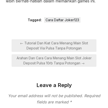
lebih berhati-hatilah dalam memainkan games ini.
Tagged:
Cara Daftar Joker123
Post
← Tutorial Dan Kiat Cara Menang Main Slot
navigation
Deposit Via Pulsa Tanpa Potongan
Arahan Dan Cara Cara Menang Main Slot Joker
Deposit Pulsa 10rb Tanpa Potongan →
Leave a Reply
Your email address will not be published.
Required
fields are marked
*