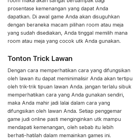
room maka akan sangat berdampak bagi
prosentase kemenangan yang dapat Anda
dapatkan. Di awal game Anda akan disuguhkan
dengan beraneka macam pilihan room atau meja
yang sudah disediakan, Anda tinggal memilih mana
room atau meja yang cocok utk Anda gunakan.
Tonton Trick Lawan
Dengan cara memperhatikan cara yang difungsikan
oleh lawan itu dapat meminimalisir Anda akan tertipu
oleh trik-trik tipuan lawan Anda. jangan terlalu sibuk
memperhatikan cara yang Anda gunakan sendiri,
maka Anda mahir jadi lalai dalam cara yang
difungsikan oleh lawan Anda. Setiap penggemar
game judi online pasti menginginkan utk mampu
mendapati kemenangan, oleh sebab itu lebih
berhati-hatilah dalam memainkan games ini.