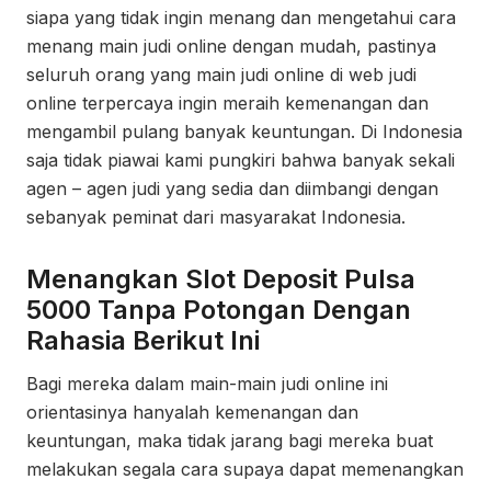
siapa yang tidak ingin menang dan mengetahui cara
menang main judi online dengan mudah, pastinya
seluruh orang yang main judi online di web judi
online terpercaya ingin meraih kemenangan dan
mengambil pulang banyak keuntungan. Di Indonesia
saja tidak piawai kami pungkiri bahwa banyak sekali
agen – agen judi yang sedia dan diimbangi dengan
sebanyak peminat dari masyarakat Indonesia.
Menangkan Slot Deposit Pulsa
5000 Tanpa Potongan Dengan
Rahasia Berikut Ini
Bagi mereka dalam main-main judi online ini
orientasinya hanyalah kemenangan dan
keuntungan, maka tidak jarang bagi mereka buat
melakukan segala cara supaya dapat memenangkan