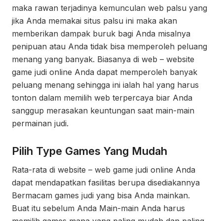
maka rawan terjadinya kemunculan web palsu yang
jika Anda memakai situs palsu ini maka akan
memberikan dampak buruk bagi Anda misalnya
penipuan atau Anda tidak bisa memperoleh peluang
menang yang banyak. Biasanya di web – website
game judi online Anda dapat memperoleh banyak
peluang menang sehingga ini ialah hal yang harus
tonton dalam memilih web terpercaya biar Anda
sanggup merasakan keuntungan saat main-main
permainan judi.
Pilih Type Games Yang Mudah
Rata-rata di website – web game judi online Anda
dapat mendapatkan fasilitas berupa disediakannya
Bermacam games judi yang bisa Anda mainkan.
Buat itu sebelum Anda Main-main Anda harus