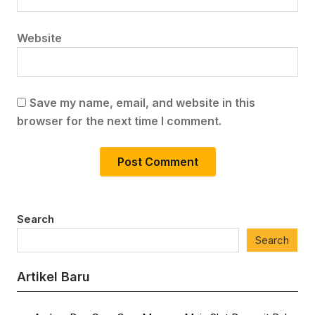
Website
Save my name, email, and website in this
browser for the next time I comment.
Search
Search
Artikel Baru