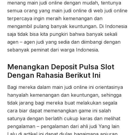
menang main judi online dengan mudah, tentunya
semua orang yang main judi online di web judi online
terpercaya ingin meraih kemenangan dan
mengambil pulang banyak keuntungan. Di Indonesia
saja tidak bisa kita pungkiri bahwa banyak sekali
agen – agen judi yang sedia dan diimbangi dengan
sebanyak peminat dari warga Indonesia.
Menangkan Deposit Pulsa Slot
Dengan Rahasia Berikut Ini
Bagi mereka dalam main judi online ini orientasinya
hanyalah kemenangan dan keuntungan, sehingga
tidak jarang bagi mereka buat melakukan segala
cara biar dapat memenangkan game ini salah
satunya dengan berlatih cukup keras dan melihat
pengalaman – pengalaman dari ahli judi Yang lain
Lalu di artikel ini dapat diulas bagaimana anjuran