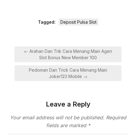
Tagged:
Deposit Pulsa Slot
Post
← Arahan Dan Trik Cara Menang Main Agen
navigation
Slot Bonus New Member 100
Pedoman Dan Trick Cara Menang Main
Joker123 Mobile →
Leave a Reply
Your email address will not be published.
Required
fields are marked
*