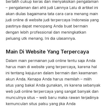
berlatih cukup keras dan menyaksikan pengalaman
– pengalaman dari ahli judi Lainnya Lalu di artikel ini
akan diulas bagaimana tata cara cara menang main
judi online di website judi terpercaya Indonesia yang
pastinya dapat menopang Anda buat bermain
dengan lebih professional dan meningkatkan
peluang utk menang. Ini dia ulasannya.
Main Di Website Yang Terpercaya
Dalam main permainan judi online tentu saja Anda
harus main di website yang terpercaya, karena hal
ini tentang kejujuran dalam bermain dan keamanan
akun Anda. Kenapa Anda harus memilah – milih
situs yang bakal Anda gunakan, ini karena sebanyak
web judi online terpercaya yang sangat banyak dan
munculnya situs – web baru maka rawan terjadinya
kemunculan situs palsu yang jika Anda