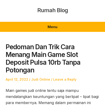
Skip
to
Rumah Blog
content
Menu
Pedoman Dan Trik Cara
Menang Main Game Slot
Deposit Pulsa 10rb Tanpa
Potongan
Posted
Posted
April 12, 2022
Judi Online
Leave a Reply
on
in
Main games judi online tentu saja mampu
mendatangkan keuntungan yang berlipat – lipat bagi
para membernya. Memang dalam permainan ini