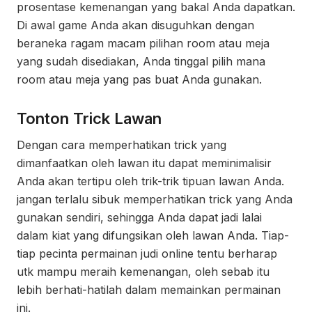
prosentase kemenangan yang bakal Anda dapatkan.
Di awal game Anda akan disuguhkan dengan
beraneka ragam macam pilihan room atau meja
yang sudah disediakan, Anda tinggal pilih mana
room atau meja yang pas buat Anda gunakan.
Tonton Trick Lawan
Dengan cara memperhatikan trick yang
dimanfaatkan oleh lawan itu dapat meminimalisir
Anda akan tertipu oleh trik-trik tipuan lawan Anda.
jangan terlalu sibuk memperhatikan trick yang Anda
gunakan sendiri, sehingga Anda dapat jadi lalai
dalam kiat yang difungsikan oleh lawan Anda. Tiap-
tiap pecinta permainan judi online tentu berharap
utk mampu meraih kemenangan, oleh sebab itu
lebih berhati-hatilah dalam memainkan permainan
ini.