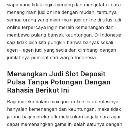
siapa yang tidak ingin menang dan mengetahui cara
menang main judi online dengan mudah, tentunya
semua orang yang main-main judi online di situs judi
online terpercaya ingin meraih kemenangan dan
membawa pulang banyak keuntungan. Di Indonesia
saja tidak bisa kita pungkiri bahwa banyak sekali
agen – agen judi yang sedia dan diimbangi dengan
jumlahnya peminat dari warga Indonesia.
Menangkan Judi Slot Deposit
Pulsa Tanpa Potongan Dengan
Rahasia Berikut Ini
Bagi mereka dalam main judi online ini orientasinya
hanyalah kemenangan dan keuntungan, maka tidak
jarang bagi mereka utk melakukan segala cara agar
dapat memenangkan game ini salah satunya dengan