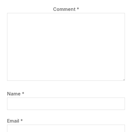
Comment
*
Name
*
Email
*