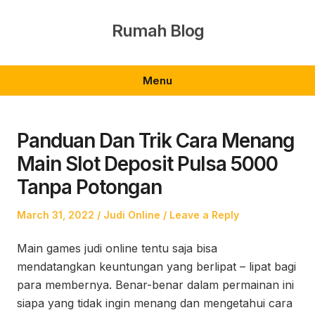
Skip
to
Rumah Blog
content
Menu
Panduan Dan Trik Cara Menang
Main Slot Deposit Pulsa 5000
Tanpa Potongan
Posted
Posted
March 31, 2022
Judi Online
Leave a Reply
on
in
Main games judi online tentu saja bisa
mendatangkan keuntungan yang berlipat – lipat bagi
para membernya. Benar-benar dalam permainan ini
siapa yang tidak ingin menang dan mengetahui cara