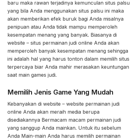
baru maka rawan terjadinya kemunculan situs palsu
yang bila Anda menggunakan situs palsu ini maka
akan memberikan efek buruk bagi Anda misalnya
penipuan atau Anda tidak mampu memperoleh
kesempatan menang yang banyak. Biasanya di
website – situs permainan judi online Anda akan
memperoleh banyak kesempatan menang sehingga
ini adalah hal yang harus tonton dalam memilih situs
terpercaya biar Anda mahir merasakan keuntungan
saat main games judi.
Memilih Jenis Game Yang Mudah
Kebanyakan di website – website permainan judi
online Anda akan meraih media berupa
disediakannya Bermacam macam permainan judi
yang sanggup Anda mainkan. Untuk itu sebelum
Anda Main-main Anda harus memilih permainan