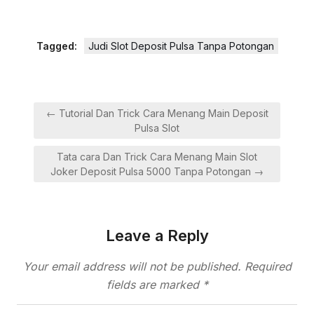
Tagged:
Judi Slot Deposit Pulsa Tanpa Potongan
Post
← Tutorial Dan Trick Cara Menang Main Deposit
navigation
Pulsa Slot
Tata cara Dan Trick Cara Menang Main Slot
Joker Deposit Pulsa 5000 Tanpa Potongan →
Leave a Reply
Your email address will not be published.
Required
fields are marked
*