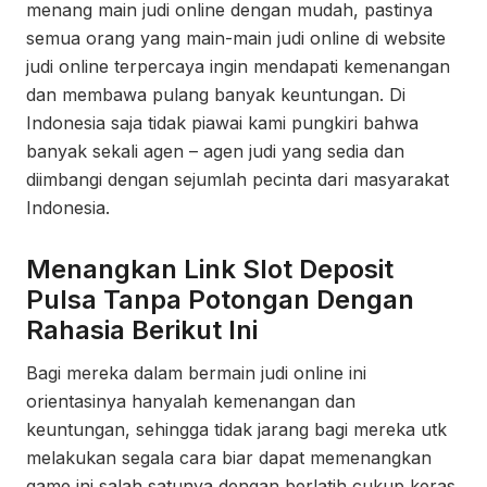
menang main judi online dengan mudah, pastinya
semua orang yang main-main judi online di website
judi online terpercaya ingin mendapati kemenangan
dan membawa pulang banyak keuntungan. Di
Indonesia saja tidak piawai kami pungkiri bahwa
banyak sekali agen – agen judi yang sedia dan
diimbangi dengan sejumlah pecinta dari masyarakat
Indonesia.
Menangkan Link Slot Deposit
Pulsa Tanpa Potongan Dengan
Rahasia Berikut Ini
Bagi mereka dalam bermain judi online ini
orientasinya hanyalah kemenangan dan
keuntungan, sehingga tidak jarang bagi mereka utk
melakukan segala cara biar dapat memenangkan
game ini salah satunya dengan berlatih cukup keras