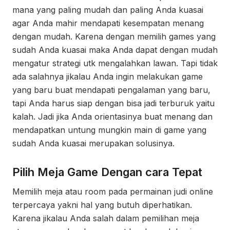
mana yang paling mudah dan paling Anda kuasai
agar Anda mahir mendapati kesempatan menang
dengan mudah. Karena dengan memilih games yang
sudah Anda kuasai maka Anda dapat dengan mudah
mengatur strategi utk mengalahkan lawan. Tapi tidak
ada salahnya jikalau Anda ingin melakukan game
yang baru buat mendapati pengalaman yang baru,
tapi Anda harus siap dengan bisa jadi terburuk yaitu
kalah. Jadi jika Anda orientasinya buat menang dan
mendapatkan untung mungkin main di game yang
sudah Anda kuasai merupakan solusinya.
Pilih Meja Game Dengan cara Tepat
Memilih meja atau room pada permainan judi online
terpercaya yakni hal yang butuh diperhatikan.
Karena jikalau Anda salah dalam pemilihan meja