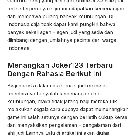
seluruh orang yang main judi online di website judi
online terpercaya ingin mendapatkan kemenangan
dan membawa pulang banyak keuntungan. Di
Indonesia saja tidak dapat kami pungkiri bahwa
banyak sekali agen – agen judi yang sedia dan
diimbangi dengan jumlahnya pecinta dari warga
Indonesia.
Menangkan Joker123 Terbaru
Dengan Rahasia Berikut Ini
Bagi mereka dalam main-main judi online ini
orientasinya hanyalah kemenangan dan
keuntungan, maka tidak jarang bagi mereka utk
melakukan segala cara supaya dapat memenangkan
game ini salah satunya dengan berlatih cukup keras
dan menyaksikan pengalaman – pengalaman dari
ahli judi Lainnya Lalu di artikel ini akan diulas