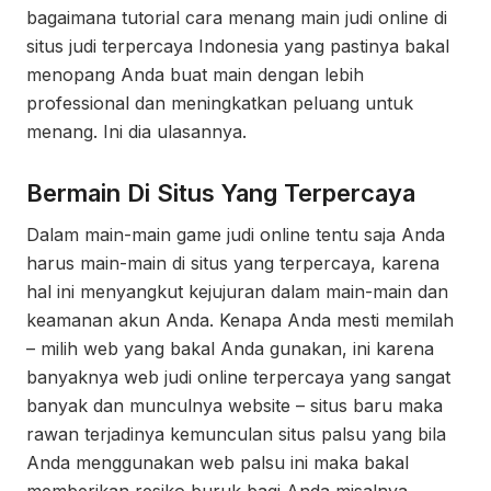
bagaimana tutorial cara menang main judi online di
situs judi terpercaya Indonesia yang pastinya bakal
menopang Anda buat main dengan lebih
professional dan meningkatkan peluang untuk
menang. Ini dia ulasannya.
Bermain Di Situs Yang Terpercaya
Dalam main-main game judi online tentu saja Anda
harus main-main di situs yang terpercaya, karena
hal ini menyangkut kejujuran dalam main-main dan
keamanan akun Anda. Kenapa Anda mesti memilah
– milih web yang bakal Anda gunakan, ini karena
banyaknya web judi online terpercaya yang sangat
banyak dan munculnya website – situs baru maka
rawan terjadinya kemunculan situs palsu yang bila
Anda menggunakan web palsu ini maka bakal