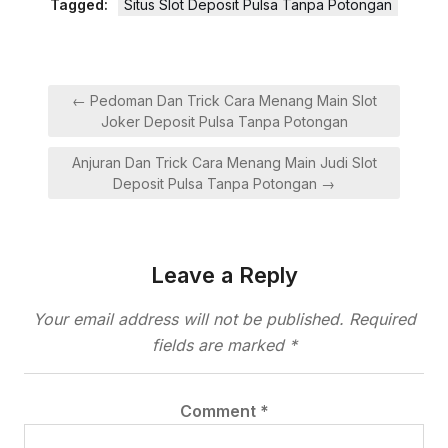
Tagged:
Situs Slot Deposit Pulsa Tanpa Potongan
Post
← Pedoman Dan Trick Cara Menang Main Slot
navigation
Joker Deposit Pulsa Tanpa Potongan
Anjuran Dan Trick Cara Menang Main Judi Slot
Deposit Pulsa Tanpa Potongan →
Leave a Reply
Your email address will not be published.
Required
fields are marked
*
Comment
*