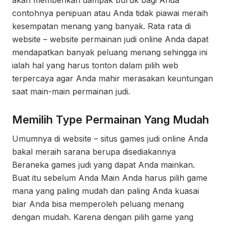
akan memberikan dampak buruk bagi Anda
contohnya penipuan atau Anda tidak piawai meraih
kesempatan menang yang banyak. Rata rata di
website – website permainan judi online Anda dapat
mendapatkan banyak peluang menang sehingga ini
ialah hal yang harus tonton dalam pilih web
terpercaya agar Anda mahir merasakan keuntungan
saat main-main permainan judi.
Memilih Type Permainan Yang Mudah
Umumnya di website – situs games judi online Anda
bakal meraih sarana berupa disediakannya
Beraneka games judi yang dapat Anda mainkan.
Buat itu sebelum Anda Main Anda harus pilih game
mana yang paling mudah dan paling Anda kuasai
biar Anda bisa memperoleh peluang menang
dengan mudah. Karena dengan pilih game yang