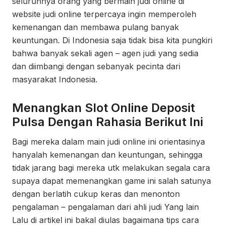
seluruhnya orang yang bermain judi online di
website judi online terpercaya ingin memperoleh
kemenangan dan membawa pulang banyak
keuntungan. Di Indonesia saja tidak bisa kita pungkiri
bahwa banyak sekali agen – agen judi yang sedia
dan diimbangi dengan sebanyak pecinta dari
masyarakat Indonesia.
Menangkan Slot Online Deposit
Pulsa Dengan Rahasia Berikut Ini
Bagi mereka dalam main judi online ini orientasinya
hanyalah kemenangan dan keuntungan, sehingga
tidak jarang bagi mereka utk melakukan segala cara
supaya dapat memenangkan game ini salah satunya
dengan berlatih cukup keras dan menonton
pengalaman – pengalaman dari ahli judi Yang lain
Lalu di artikel ini bakal diulas bagaimana tips cara