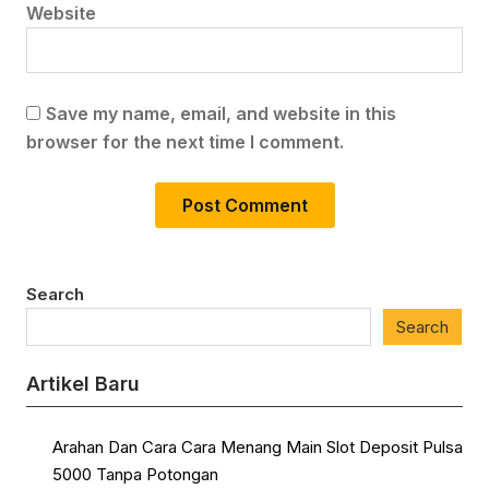
Website
Save my name, email, and website in this
browser for the next time I comment.
Search
Search
Artikel Baru
Arahan Dan Cara Cara Menang Main Slot Deposit Pulsa
5000 Tanpa Potongan