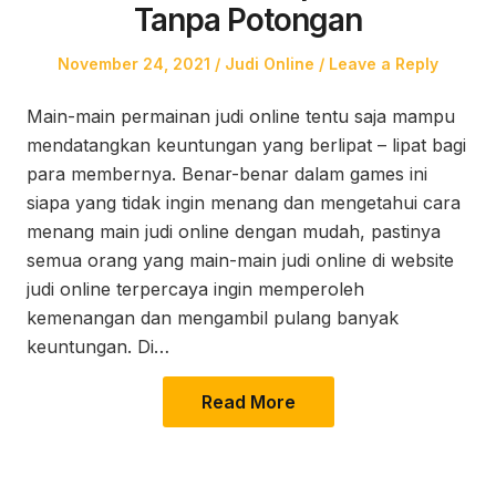
Tanpa Potongan
Posted
Posted
November 24, 2021
Judi Online
Leave a Reply
on
in
Main-main permainan judi online tentu saja mampu
mendatangkan keuntungan yang berlipat – lipat bagi
para membernya. Benar-benar dalam games ini
siapa yang tidak ingin menang dan mengetahui cara
menang main judi online dengan mudah, pastinya
semua orang yang main-main judi online di website
judi online terpercaya ingin memperoleh
kemenangan dan mengambil pulang banyak
keuntungan. Di…
Read More