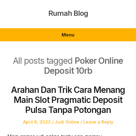
Skip
to
Rumah Blog
content
Menu
All posts tagged
Poker Online
Deposit 10rb
Arahan Dan Trik Cara Menang
Main Slot Pragmatic Deposit
Pulsa Tanpa Potongan
Posted
Posted
April 6, 2022
Judi Online
Leave a Reply
on
in