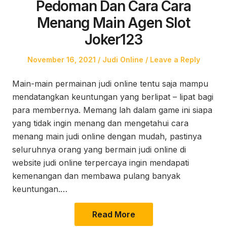
Pedoman Dan Cara Cara
Menang Main Agen Slot
Joker123
Posted
Posted
November 16, 2021
Judi Online
Leave a Reply
on
in
Main-main permainan judi online tentu saja mampu
mendatangkan keuntungan yang berlipat – lipat bagi
para membernya. Memang lah dalam game ini siapa
yang tidak ingin menang dan mengetahui cara
menang main judi online dengan mudah, pastinya
seluruhnya orang yang bermain judi online di
website judi online terpercaya ingin mendapati
kemenangan dan membawa pulang banyak
keuntungan.…
Read More