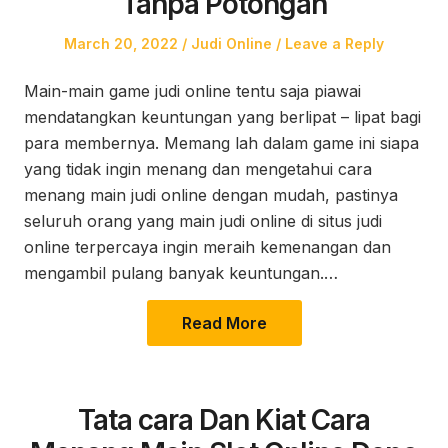
Tanpa Potongan
Posted
Posted
March 20, 2022
Judi Online
Leave a Reply
on
in
Main-main game judi online tentu saja piawai
mendatangkan keuntungan yang berlipat – lipat bagi
para membernya. Memang lah dalam game ini siapa
yang tidak ingin menang dan mengetahui cara
menang main judi online dengan mudah, pastinya
seluruh orang yang main judi online di situs judi
online terpercaya ingin meraih kemenangan dan
mengambil pulang banyak keuntungan.…
Read More
Tata cara Dan Kiat Cara