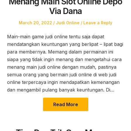
Menang Main Slot Online Depo
Via Dana
Posted
Posted
March 20, 2022
Judi Online
Leave a Reply
on
in
Main-main game judi online tentu saja dapat
mendatangkan keuntungan yang berlipat – lipat bagi
para membernya. Memang dalam permainan ini
siapa yang tidak ingin menang dan mengetahui cara
menang main judi online dengan mudah, pastinya
semua orang yang bermain judi online di web judi
online terpercaya ingin mendapatkan kemenangan
dan mengambil pulang banyak keuntungan. Di…
Read More