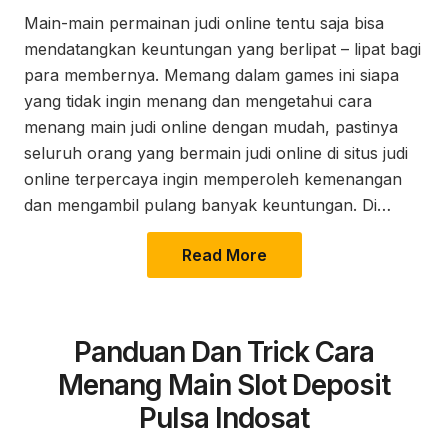
Main-main permainan judi online tentu saja bisa
mendatangkan keuntungan yang berlipat – lipat bagi
para membernya. Memang dalam games ini siapa
yang tidak ingin menang dan mengetahui cara
menang main judi online dengan mudah, pastinya
seluruh orang yang bermain judi online di situs judi
online terpercaya ingin memperoleh kemenangan
dan mengambil pulang banyak keuntungan. Di…
Read More
Panduan Dan Trick Cara
Menang Main Slot Deposit
Pulsa Indosat