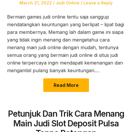
Posted
Posted
March 21, 2022
Judi Online
Leave a Reply
on
in
Bermain games judi online tentu saja sanggup
mendatangkan keuntungan yang berlipat – lipat bagi
para membernya. Memang lah dalam game ini siapa
yang tidak ingin menang dan mengetahui cara
menang main judi online dengan mudah, tentunya
semua orang yang bermain judi online di situs judi
online terpercaya ingin mendapati kemenangan dan
mengambil pulang banyak keuntungan.…
Read More
Petunjuk Dan Trik Cara Menang
Main Judi Slot Deposit Pulsa